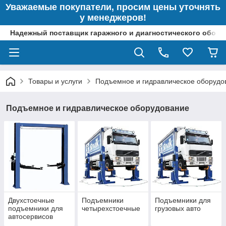
Уважаемые покупатели, просим цены уточнять
у менеджеров!
Надежный поставщик гаражного и диагностического обор
Товары и услуги
Подъемное и гидравлическое оборудо
Подъемное и гидравлическое оборудование
Двухстоечные
Подъемники
Подъемники для
подъемники для
четырехстоечные
грузовых авто
автосервисов