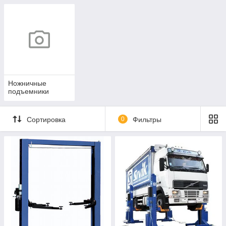
Ножничные
подъемники
Сортировка
0
Фильтры