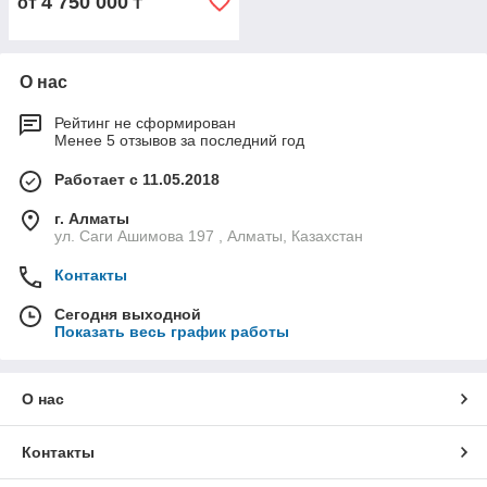
4 750 000
от
₸
О нас
Рейтинг не сформирован
Менее 5 отзывов за последний год
Работает с 11.05.2018
г. Алматы
ул. Саги Ашимова 197 , Алматы, Казахстан
Контакты
Сегодня выходной
Показать весь график работы
О нас
Контакты