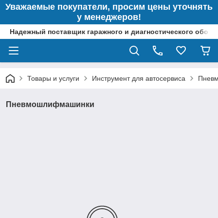
Уважаемые покупатели, просим цены уточнять
у менеджеров!
Надежный поставщик гаражного и диагностического обор
Товары и услуги
Инструмент для автосервиса
Пневм
Пневмошлифмашинки