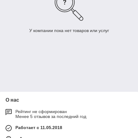
У компании пока нет товаров или услуг
О нас
Рейтинг не сформирован
Менее 5 отзывов за последний год
Работает с 11.05.2018