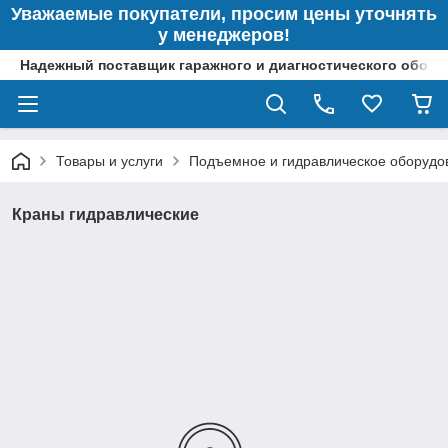
Уважаемые покупатели, просим цены уточнять
у менеджеров!
Надежный поставщик гаражного и диагностического обор
Товары и услуги
Подъемное и гидравлическое оборудо
Краны гидравлические