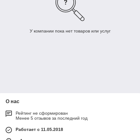
У компании пока нет товаров или услуг
О нас
Рейтинг не сформирован
Менее 5 отзывов за последний год
Работает с 11.05.2018