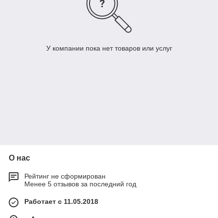
У компании пока нет товаров или услуг
О нас
Рейтинг не сформирован
Менее 5 отзывов за последний год
Работает с 11.05.2018