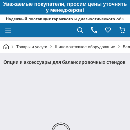
Уважаемые покупатели, просим цены уточнять
у менеджеров!
Надежный поставщик гаражного и диагностического обор
Товары и услуги
Шиномонтажное оборудование
Бал
Опции и аксессуары для балансировочных стендов