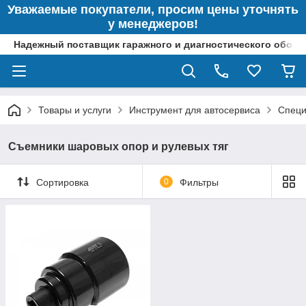
Уважаемые покупатели, просим цены уточнять
у менеджеров!
Надежный поставщик гаражного и диагностического обор
Товары и услуги
Инструмент для автосервиса
Специ
Съемники шаровых опор и рулевых тяг
Сортировка
0
Фильтры