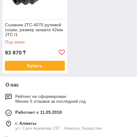
Съемник JTC-4070 рулевой
сошки, размер захвата 42мм
JTC /1
Под заказ
93 870
₸
Купить
О нас
Рейтинг не сформирован
Менее 5 отзывов за последний год
Работает с 11.05.2018
г. Алматы
ул. Саги Ашимова 197 , Алматы, Казахстан