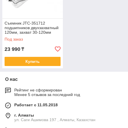
Съемник JTC-351712
подшипников двухзахватный
120мм, захват 30-120мм
Под заказ
23 990
₸
Купить
О нас
Рейтинг не сформирован
Менее 5 отзывов за последний год
Работает с 11.05.2018
г. Алматы
ул. Саги Ашимова 197 , Алматы, Казахстан