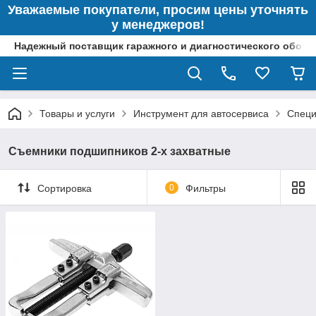
Уважаемые покупатели, просим цены уточнять
у менеджеров!
Надежный поставщик гаражного и диагностического обор
Товары и услуги
Инструмент для автосервиса
Специ
Съемники подшипников 2-х захватные
Сортировка
0
Фильтры