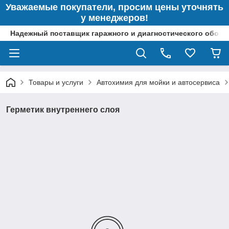
Уважаемые покупатели, просим цены уточнять
у менеджеров!
Надежный поставщик гаражного и диагностического обор
Товары и услуги
Автохимия для мойки и автосервиса
Герметик внутреннего слоя