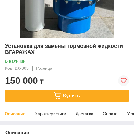
Установка для замены тормозной жидкости
ВГАРАЖАХ
В наличии
Код: BX-303
Розница
150 000
₸
Купить
Описание
Характеристики
Доставка
Оплата
Усл
Описание