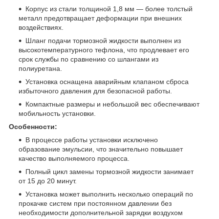
Корпус из стали толщиной 1,8 мм — более толстый
металл предотвращает деформации при внешних
воздействиях.
Шланг подачи тормозной жидкости выполнен из
высокотемпературного тефлона, что продлевает его
срок службы по сравнению со шлангами из
полиуретана.
Установка оснащена аварийным клапаном сброса
избыточного давления для безопасной работы.
Компактные размеры и небольшой вес обеспечивают
мобильность установки.
Особенности:
В процессе работы установки исключено
образование эмульсии, что значительно повышает
качество выполняемого процесса.
Полный цикл замены тормозной жидкости занимает
от 15 до 20 минут.
Установка может выполнить несколько операций по
прокачке систем при постоянном давлении без
необходимости дополнительной зарядки воздухом