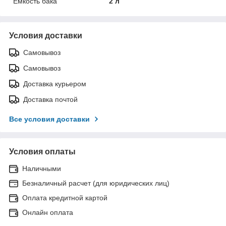
Емкость бака
2 л
Условия доставки
Самовывоз
Самовывоз
Доставка курьером
Доставка почтой
Все условия доставки
Условия оплаты
Наличными
Безналичный расчет (для юридических лиц)
Оплата кредитной картой
Онлайн оплата