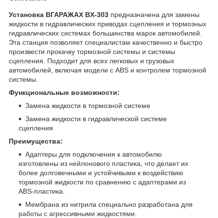
Установка ВГАРАЖАХ BX-303
предназначена для замены
жидкости в гидравлических приводах сцепления и тормозных
гидравлических системах большинства марок автомобилей.
Эта станция позволяет специалистам качественно и быстро
произвести прокачку тормозной системы и системы
сцепления. Подходит для всех легковых и грузовых
автомобилей, включая модели с ABS и контролем тормозной
системы.
Функциональные возможности:
Замена жидкости в тормозной системе
Замена жидкости в гидравлической системе
сцепления
Преимущества:
Адаптеры для подключения к автомобилю
изготовлены из нейлонового пластика, что делает их
более долговечными и устойчивыми к воздействию
тормозной жидкости по сравнению с адаптерами из
ABS-пластика.
Мембрана из нитрила специально разработана для
работы с агрессивными жидкостями.