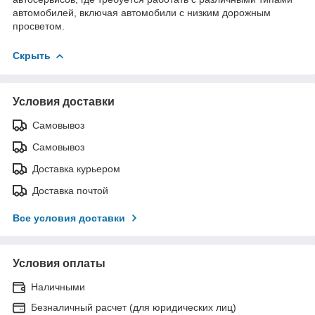
автомобилей, включая автомобили с низким дорожным
просветом.
Скрыть
Условия доставки
Самовывоз
Самовывоз
Доставка курьером
Доставка почтой
Все условия доставки
Условия оплаты
Наличными
Безналичный расчет (для юридических лиц)