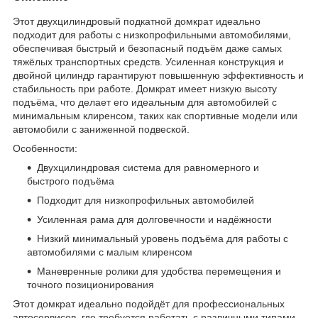
Этот двухцилиндровый подкатной домкрат идеально
подходит для работы с низкопрофильными автомобилями,
обеспечивая быстрый и безопасный подъём даже самых
тяжёлых транспортных средств. Усиленная конструкция и
двойной цилиндр гарантируют повышенную эффективность и
стабильность при работе. Домкрат имеет низкую высоту
подъёма, что делает его идеальным для автомобилей с
минимальным клиренсом, таких как спортивные модели или
автомобили с заниженной подвеской.
Особенности:
Двухцилиндровая система для равномерного и
быстрого подъёма
Подходит для низкопрофильных автомобилей
Усиленная рама для долговечности и надёжности
Низкий минимальный уровень подъёма для работы с
автомобилями с малым клиренсом
Маневренные ролики для удобства перемещения и
точного позиционирования
Этот домкрат идеально подойдёт для профессиональных
автосервисов, где требуется работать с различными типами