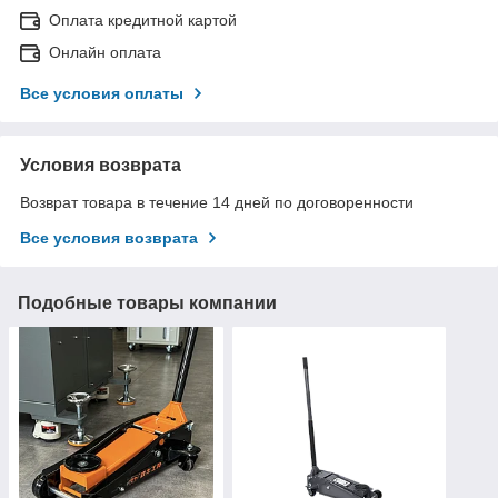
Оплата кредитной картой
Онлайн оплата
Все условия оплаты
Условия возврата
Возврат товара в течение 14 дней по договоренности
Все условия возврата
Подобные товары компании