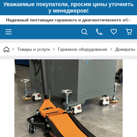
Уважаемые покупатели, просим цены уточнять
у менеджеров!
Надежный поставщик гаражного и диагностического обор
Товары и услуги
Гаражное оборудование
Домкраты