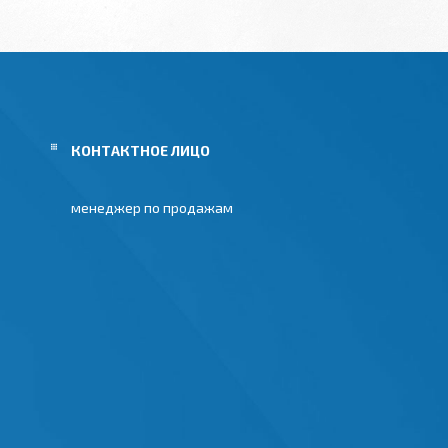
менеджер по продажам