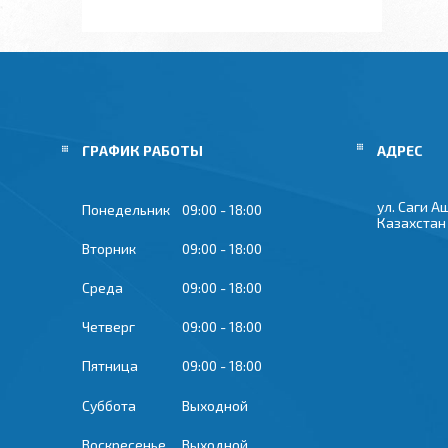
ГРАФИК РАБОТЫ
ул. Саги А
Понедельник
09:00
18:00
Казахстан
Вторник
09:00
18:00
Среда
09:00
18:00
Четверг
09:00
18:00
Пятница
09:00
18:00
Суббота
Выходной
Воскресенье
Выходной