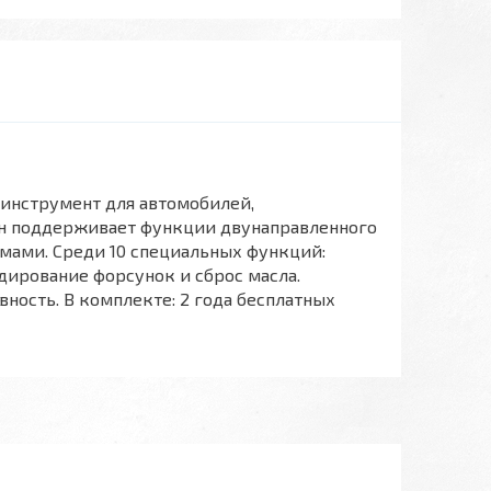
 инструмент для автомобилей,
Он поддерживает функции двунаправленного
емами. Среди 10 специальных функций:
дирование форсунок и сброс масла.
ность. В комплекте: 2 года бесплатных