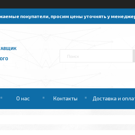
жаемые покупатели, просим цены уточнять у менедже
ТАВЩИК
ОГО
О нас
Контакты
Доставка и опла