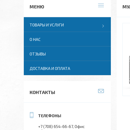
МУ
ТОВАРЫ И УСЛУГИ
О НАС
ОТЗЫВЫ
ДОСТАВКА И ОПЛАТА
КОНТАКТЫ
+7 (708) 654-66-67
Офис