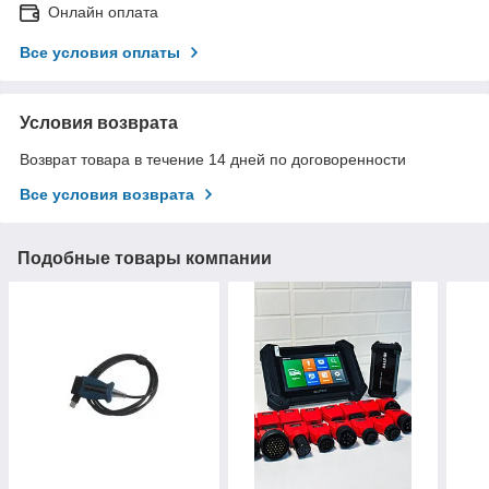
Онлайн оплата
Все условия оплаты
Условия возврата
Возврат товара в течение 14 дней по договоренности
Все условия возврата
Подобные товары компании