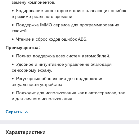
замену компонентов.
Кодирование инжекторов и поиск плавающих ошибок
в режиме реального времени.
Поддержка IMMO сервиса для программирования
ключей.
Чтение и сброс кодов ошибок ABS.
Преимущества:
Полная поддержка всех систем автомобилей.
Удобное и интуитивное управление благодаря
сенсорному экрану.
Регулярные обновления для поддержания
актуальности устройства.
Подходит для использования как в автосервисах, так
и для личного использования.
Скрыть
Характеристики