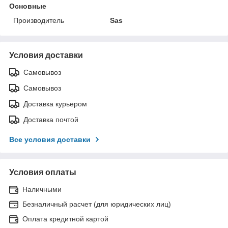
Основные
Производитель
Sas
Условия доставки
Самовывоз
Самовывоз
Доставка курьером
Доставка почтой
Все условия доставки
Условия оплаты
Наличными
Безналичный расчет (для юридических лиц)
Оплата кредитной картой