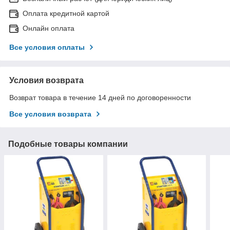
Оплата кредитной картой
Онлайн оплата
Все условия оплаты
Условия возврата
Возврат товара в течение 14 дней по договоренности
Все условия возврата
Подобные товары компании