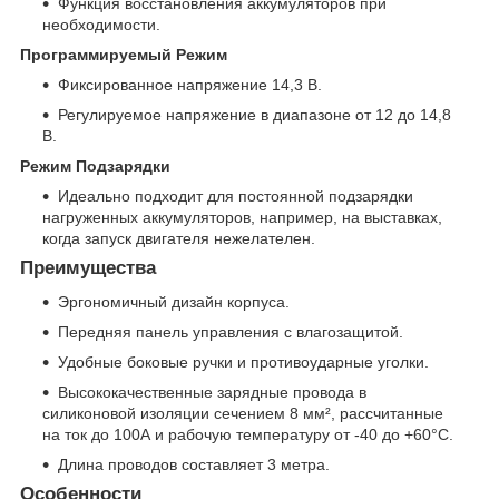
Функция восстановления аккумуляторов при
необходимости.
Программируемый Режим
Фиксированное напряжение 14,3 В.
Регулируемое напряжение в диапазоне от 12 до 14,8
В.
Режим Подзарядки
Идеально подходит для постоянной подзарядки
нагруженных аккумуляторов, например, на выставках,
когда запуск двигателя нежелателен.
Преимущества
Эргономичный дизайн корпуса.
Передняя панель управления с влагозащитой.
Удобные боковые ручки и противоударные уголки.
Высококачественные зарядные провода в
силиконовой изоляции сечением 8 мм², рассчитанные
на ток до 100А и рабочую температуру от -40 до +60°С.
Длина проводов составляет 3 метра.
Особенности