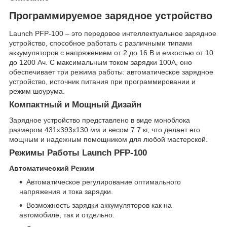
Программируемое зарядное устройство
Launch PFP-100 – это передовое интеллектуальное зарядное
устройство, способное работать с различными типами
аккумуляторов с напряжением от 2 до 16 В и емкостью от 10
до 1200 Ач. С максимальным током зарядки 100А, оно
обеспечивает три режима работы: автоматическое зарядное
устройство, источник питания при программировании и
режим шоурума.
Компактный и Мощный Дизайн
Зарядное устройство представлено в виде моноблока
размером 431х393х130 мм и весом 7.7 кг, что делает его
мощным и надежным помощником для любой мастерской.
Режимы Работы Launch PFP-100
Автоматический Режим
Автоматическое регулирование оптимального
напряжения и тока зарядки.
Возможность зарядки аккумуляторов как на
автомобиле, так и отдельно.