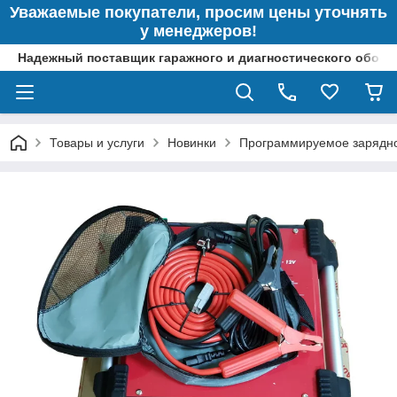
Уважаемые покупатели, просим цены уточнять
у менеджеров!
Надежный поставщик гаражного и диагностического обор
Товары и услуги
Новинки
Программируемое зарядно