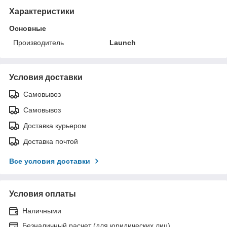
Характеристики
Основные
Производитель
Launch
Условия доставки
Самовывоз
Самовывоз
Доставка курьером
Доставка почтой
Все условия доставки
Условия оплаты
Наличными
Безналичный расчет (для юридических лиц)