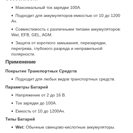
Максимальный ток зарядки 100А.
Подходит для аккумуляторов емкостью от 10 до 1200
Ач.
Совместимость с различными типами аккумуляторов:
Wet, EFB, GEL, AGM.
Защита от короткого замыкания, перезарядки,
перегрева, глубокого разряда и неправильной
полярности.
Применение
Покрытие Транспортных Средств
Подходит для любых видов транспортных средств.
Параметры Батарей
Напряжение от 2 до 16 В.
Ток зарядки до 100А.
Емкость от 10 до 1200Ач.
Типы Батарей
Wet:
Обычные свинцово-кислотные аккумуляторы.