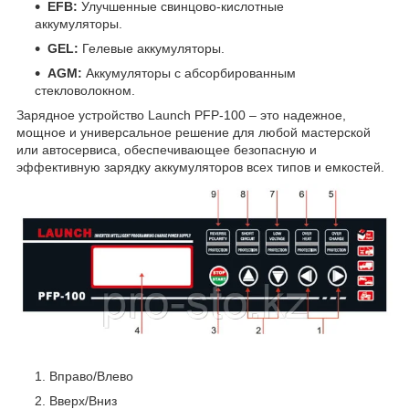
EFB:
Улучшенные свинцово-кислотные
аккумуляторы.
GEL:
Гелевые аккумуляторы.
AGM:
Аккумуляторы с абсорбированным
стекловолокном.
Зарядное устройство Launch PFP-100 – это надежное,
мощное и универсальное решение для любой мастерской
или автосервиса, обеспечивающее безопасную и
эффективную зарядку аккумуляторов всех типов и емкостей.
Вправо/Влево
Вверх/Вниз