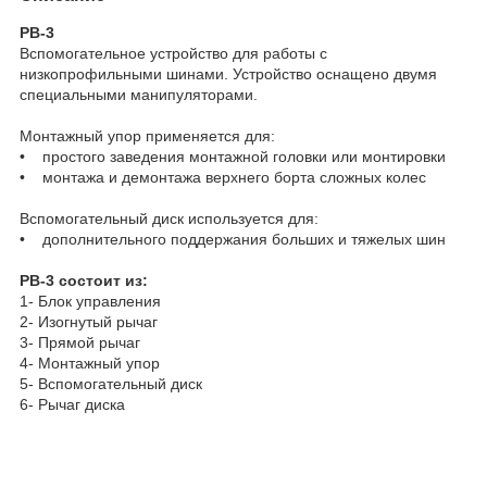
РВ-3
Вспомогательное устройство для работы с
низкопрофильными шинами. Устройство оснащено двумя
специальными манипуляторами.
Монтажный упор применяется для:
• простого заведения монтажной головки или монтировки
• монтажа и демонтажа верхнего борта сложных колес
Вспомогательный диск используется для:
• дополнительного поддержания больших и тяжелых шин
РВ-3 состоит из:
1- Блок управления
2- Изогнутый рычаг
3- Прямой рычаг
4- Монтажный упор
5- Вспомогательный диск
6- Рычаг диска