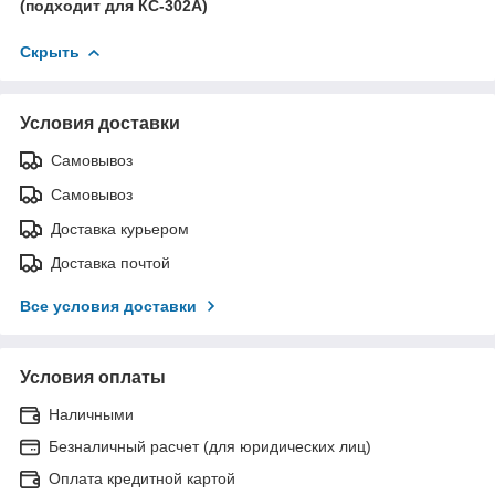
(подходит для КС-302А)
Скрыть
Условия доставки
Самовывоз
Самовывоз
Доставка курьером
Доставка почтой
Все условия доставки
Условия оплаты
Наличными
Безналичный расчет (для юридических лиц)
Оплата кредитной картой