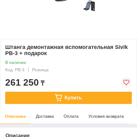
Штанга демонтажная вспомогательная Sivik
РВ-3 + подарок
В наличии
Код: РВ-3
Розница
261 250
₸
Купить
Описание
Доставка
Оплата
Условия возврата
Описание