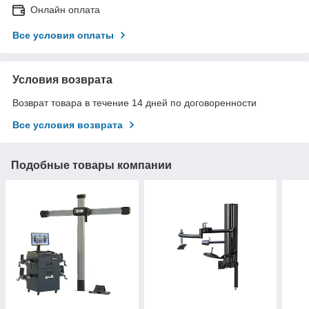
Онлайн оплата
Все условия оплаты
Условия возврата
Возврат товара в течение 14 дней по договоренности
Все условия возврата
Подобные товары компании