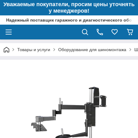
Уважаемые покупатели, просим цены уточнять
у менеджеров!
Надежный поставщик гаражного и диагностического обор
Товары и услуги
Оборудование для шиномонтажа
Ш