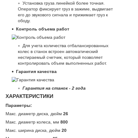
Установка груза линейкой более точная.
Оператор фиксирует груз в зажиме, выдвигает
его до звукового сигнала и прижимает груз к
ободу.
Контроль объема работ
Для учета количества отбалансированных
колес в станок встроен автоматический
нестираемый счетчик, который позволяет
контролировать объем выполненных работ.
Гарантия качества
Гарантия на станок - 2 года
ХАРАКТЕРИСТИКИ
Параметры:
Макс. диаметр диска, дюйм
26
Макс. диаметр колеса, мм
800
Макс. ширина диска, дюйм
20