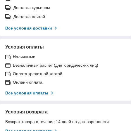
Доставка курьером
Доставка почтой
Все условия доставки
Условия оплаты
Наличными
Безналичный расчет (для юридических лиц)
Оплата кредитной картой
Онлайн оплата
Все условия оплаты
Условия возврата
Возврат товара в течение 14 дней по договоренности