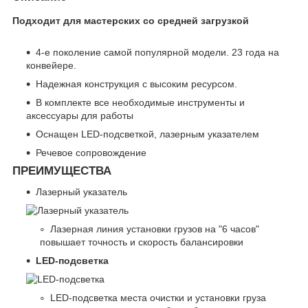
Подходит для мастерских со средней загрузкой
4-е поколение самой популярной модели. 23 года на
конвейере.
Надежная конструкция с высоким ресурсом.
В комплекте все необходимые инструменты и
аксессуары для работы
Оснащен LED-подсветкой, лазерным указателем
Речевое сопровождение
ПРЕИМУЩЕСТВА
Лазерный указатель
Лазерная линия установки грузов на "6 часов"
повышает точность и скорость балансировки
LED-подсветка
LED-подсветка места очистки и установки груза