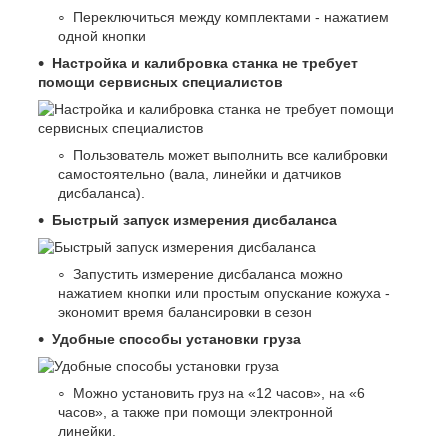
Переключиться между комплектами - нажатием
одной кнопки
Настройка и калибровка станка не требует
помощи сервисных специалистов
Пользователь может выполнить все калибровки
самостоятельно (вала, линейки и датчиков
дисбаланса).
Быстрый запуск измерения дисбаланса
Запустить измерение дисбаланса можно
нажатием кнопки или простым опускание кожуха -
экономит время балансировки в сезон
Удобные способы установки груза
Можно установить груз на «12 часов», на «6
часов», а также при помощи электронной
линейки.