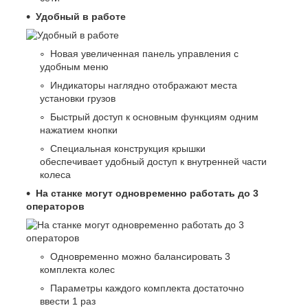
Удобный в работе
Новая увеличенная панель управления с
удобным меню
Индикаторы наглядно отображают места
установки грузов
Быстрый доступ к основным функциям одним
нажатием кнопки
Специальная конструкция крышки
обеспечивает удобный доступ к внутренней части
колеса
На станке могут одновременно работать до 3
операторов
Одновременно можно балансировать 3
комплекта колес
Параметры каждого комплекта достаточно
ввести 1 раз