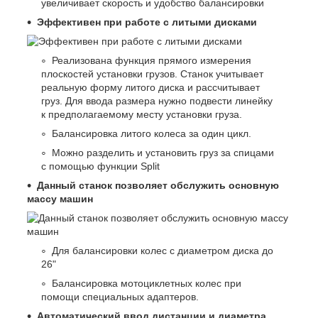
увеличивает скорость и удобство балансировки
Эффективен при работе с литыми дисками
Реализована функция прямого измерения
плоскостей установки грузов. Станок учитывает
реальную форму литого диска и рассчитывает
груз. Для ввода размера нужно подвести линейку
к предполагаемому месту установки груза.
Балансировка литого колеса за один цикл.
Можно разделить и установить груз за спицами
с помощью функции Split
Данный станок позволяет обслужить основную
массу машин
Для балансировки колес с диаметром диска до
26"
Балансировка мотоциклетных колес при
помощи специальных адаптеров.
Автоматический ввод дистанции и диаметра