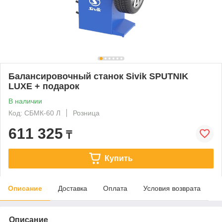
Балансировочный станок Sivik SPUTNIK
LUXE + подарок
В наличии
Код: СБМК-60 Л
Розница
611 325
₸
Купить
Описание
Доставка
Оплата
Условия возврата
Описание