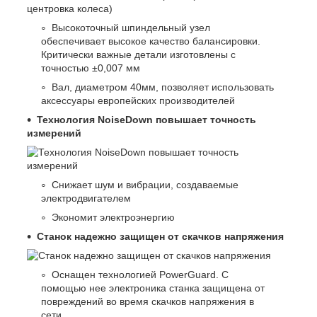
Высокоточный шпиндельный узел
обеспечивает высокое качество балансировки.
Критически важные детали изготовлены с
точностью ±0,007 мм
Вал, диаметром 40мм, позволяет использовать
аксессуары европейских производителей
Технология NoiseDown повышает точность
измерений
Снижает шум и вибрации, создаваемые
электродвигателем
Экономит электроэнергию
Станок надежно защищен от скачков напряжения
Оснащен технологией PowerGuard. С
помощью нее электроника станка защищена от
повреждений во время скачков напряжения в
сети