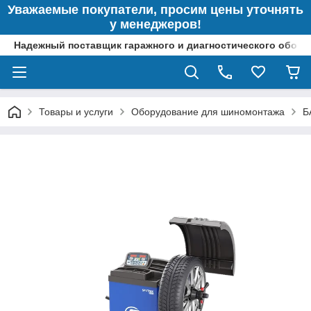
Уважаемые покупатели, просим цены уточнять
у менеджеров!
Надежный поставщик гаражного и диагностического обор
Товары и услуги
Оборудование для шиномонтажа
Б