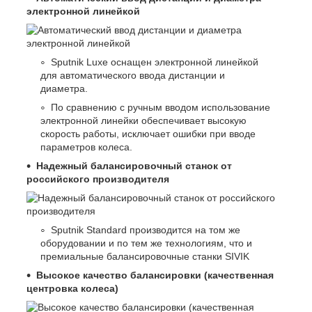
электронной линейкой
Sputnik Luxe оснащен электронной линейкой
для автоматического ввода дистанции и
диаметра.
По сравнению с ручным вводом использование
электронной линейки обеспечивает высокую
скорость работы, исключает ошибки при вводе
параметров колеса.
Надежный балансировочный станок от
российского производителя
Sputnik Standard производится на том же
оборудовании и по тем же технологиям, что и
премиальные балансировочные станки SIVIK
Высокое качество балансировки (качественная
центровка колеса)