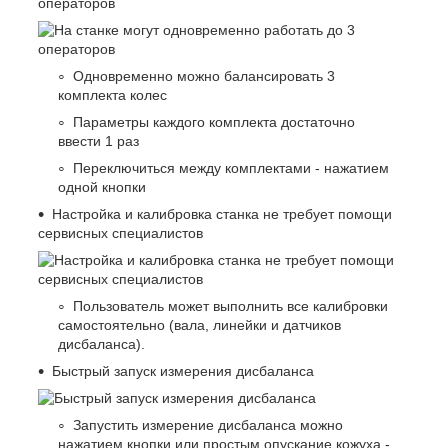
операторов
Одновременно можно балансировать 3
комплекта колес
Параметры каждого комплекта достаточно
ввести 1 раз
Переключиться между комплектами - нажатием
одной кнопки
Настройка и калибровка станка не требует помощи
сервисных специалистов
Пользователь может выполнить все калибровки
самостоятельно (вала, линейки и датчиков
дисбаланса).
Быстрый запуск измерения дисбаланса
Запустить измерение дисбаланса можно
нажатием кнопки или простым опускание кожуха -