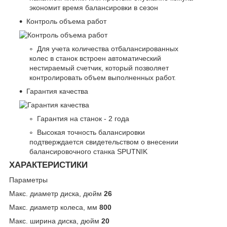
экономит время балансировки в сезон
Контроль объема работ
Для учета количества отбалансированных
колес в станок встроен автоматический
нестираемый счетчик, который позволяет
контролировать объем выполненных работ.
Гарантия качества
Гарантия на станок - 2 года
Высокая точность балансировки
подтверждается свидетельством о внесении
балансировочного станка SPUTNIK
ХАРАКТЕРИСТИКИ
Параметры
Макс. диаметр диска, дюйм
26
Макс. диаметр колеса, мм
800
Макс. ширина диска, дюйм
20