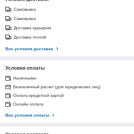
Самовывоз
Самовывоз
Доставка курьером
Доставка почтой
Все условия доставки
Условия оплаты
Наличными
Безналичный расчет (для юридических лиц)
Оплата кредитной картой
Онлайн оплата
Все условия оплаты