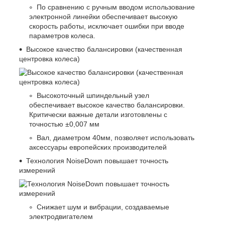
По сравнению с ручным вводом использование
электронной линейки обеспечивает высокую
скорость работы, исключает ошибки при вводе
параметров колеса.
Высокое качество балансировки (качественная
центровка колеса)
Высокоточный шпиндельный узел
обеспечивает высокое качество балансировки.
Критически важные детали изготовлены с
точностью ±0,007 мм
Вал, диаметром 40мм, позволяет использовать
аксессуары европейских производителей
Технология NoiseDown повышает точность
измерений
Снижает шум и вибрации, создаваемые
электродвигателем