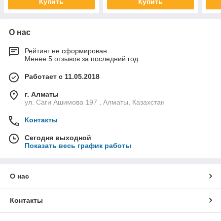
Купить
Купить
О нас
Рейтинг не сформирован
Менее 5 отзывов за последний год
Работает с 11.05.2018
г. Алматы
ул. Саги Ашимова 197 , Алматы, Казахстан
Контакты
Сегодня выходной
Показать весь график работы
О нас
Контакты