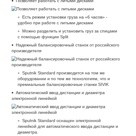
Позволяет работать с литыми дисками
Есть режим установки груза на «6 часов» -
удобно при работе с литыми дисками
Можно разделить и установить груз за спицами
с помощью функции Split
Надежный балансировочный станок от российского
производителя
Sputnik Standard производится на том же
оборудовании и по тем же технологиям, что и
премиальные балансировочные станки SIVIK
Автоматический ввод дистанции и диаметра
электронной линейкой
Sputnik Standard оснащен электронной
линейкой для автоматического ввода дистанции и
диаметра.