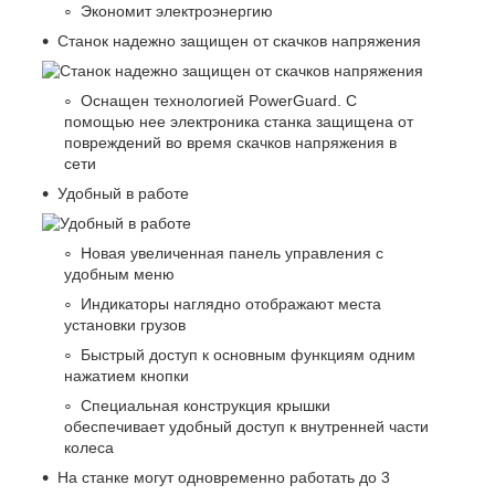
Экономит электроэнергию
Станок надежно защищен от скачков напряжения
Оснащен технологией PowerGuard. С
помощью нее электроника станка защищена от
повреждений во время скачков напряжения в
сети
Удобный в работе
Новая увеличенная панель управления с
удобным меню
Индикаторы наглядно отображают места
установки грузов
Быстрый доступ к основным функциям одним
нажатием кнопки
Специальная конструкция крышки
обеспечивает удобный доступ к внутренней части
колеса
На станке могут одновременно работать до 3