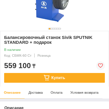
Балансировочный станок Sivik SPUTNIK
STANDARD + подарок
В наличии
Код: СБМК-60 Ст
Розница
559 100
₸
Купить
Описание
Доставка
Оплата
Условия возврата
Описание