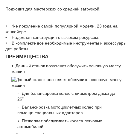
Подходит для мастерских со средней загрузкой.
• 4-е поколение самой популярной модели. 23 года на
конвейере.
• Надежная конструкция с высоким ресурсом.
• В комплекте все необходимые инструменты и аксессуары
для работы.
ПРЕИМУЩЕСТВА
Данный станок позволяет обслужить основную массу
машин
Для балансировки колес с диаметром диска до
26"
Балансировка мотоциклетных колес при
помощи специальных адаптеров.
Позволяет обслуживать колеса легковых
автомобилей