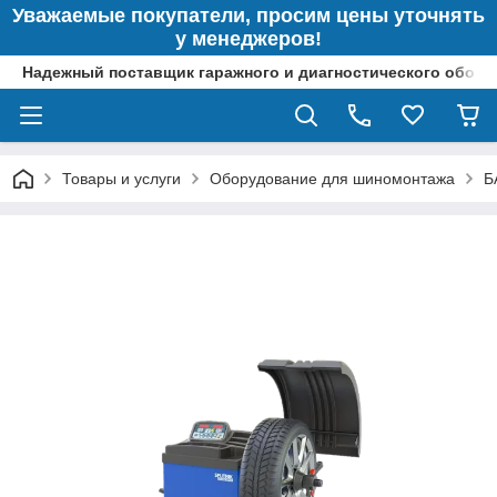
Уважаемые покупатели, просим цены уточнять
у менеджеров!
Надежный поставщик гаражного и диагностического обор
Товары и услуги
Оборудование для шиномонтажа
Б