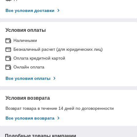
Все условия доставки
Условия оплаты
Наличными
Безналичный расчет (для юридических лиц)
Оплата кредитной картой
Онлайн оплата
Все условия оплаты
Условия возврата
Возврат товара в течение 14 дней по договоренности
Все условия возврата
Подобные товары компании