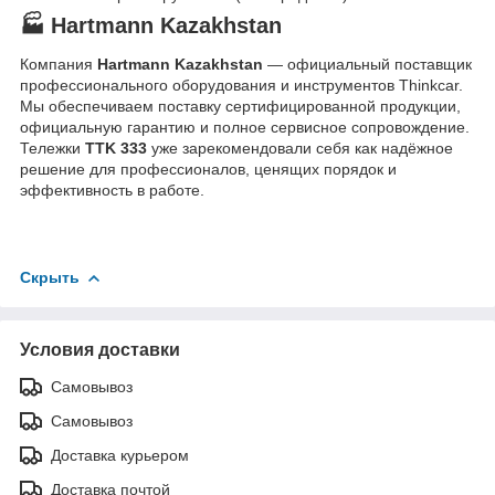
🏭 Hartmann Kazakhstan
Компания
Hartmann Kazakhstan
— официальный поставщик
профессионального оборудования и инструментов Thinkcar.
Мы обеспечиваем поставку сертифицированной продукции,
официальную гарантию и полное сервисное сопровождение.
Тележки
TTK 333
уже зарекомендовали себя как надёжное
решение для профессионалов, ценящих порядок и
эффективность в работе.
Скрыть
Условия доставки
Самовывоз
Самовывоз
Доставка курьером
Доставка почтой