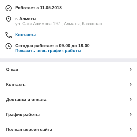
Работает с 11.05.2018
г. Алматы
ул. Саги Ашимова 197 , Алматы, Казахстан
Контакты
Сегодня работает с 09:00 до 18:00
Показать весь график работы
О нас
Контакты
Доставка и оплата
График работы
Полная версия сайта