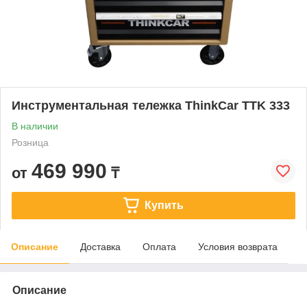
Инструментальная тележка ThinkCar TTK 333
В наличии
Розница
469 990
от
₸
Купить
Описание
Доставка
Оплата
Условия возврата
Описание