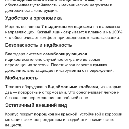
обеспечивает устойчивость к механическим нагрузкам и
долговечность конструкции.
Удобство и эргономика
Модель оснащена
7 выдвижными ящиками
на шариковых
направляющих. Каждый ящик открывается плавно и на 100%,
что обеспечивает комфорт при ежедневном использовании.
Безопасность и надёжность
Благодаря системе
самоблокирующихся
ящиков
исключено случайное открытие во время
перемещения тележки. Пластиковая верхняя крышка
дополнительно защищает инструменты от повреждений.
Мобильность
Тележка оборудована
5-дюймовыми колёсами
, из которых
два — поворотные с тормозами. Это обеспечивает лёгкое и
безопасное перемещение по рабочей зоне.
Эстетичный внешний вид
Корпус покрыт
порошковой краской
, устойчивой к коррозии,
механическим повреждениям и воздействию химических
веществ.