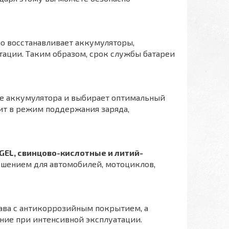
но восстанавливает аккумуляторы,
ации. Таким образом, срок службы батареи
ие аккумулятора и выбирает оптимальный
ит в режим поддержания заряда,
GEL, свинцово-кислотные и литий-
решением для автомобилей, мотоциклов,
ава с антикоррозийным покрытием, а
ние при интенсивной эксплуатации.