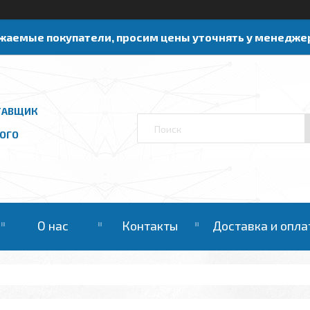
жаемые покупатели, просим цены уточнять у менедже
ТАВЩИК
ОГО
О нас
Контакты
Доставка и опла