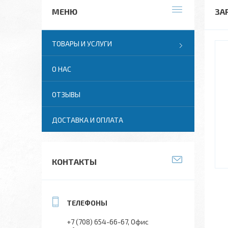
ЗА
ТОВАРЫ И УСЛУГИ
О НАС
ОТЗЫВЫ
ДОСТАВКА И ОПЛАТА
КОНТАКТЫ
+7 (708) 654-66-67
Офис