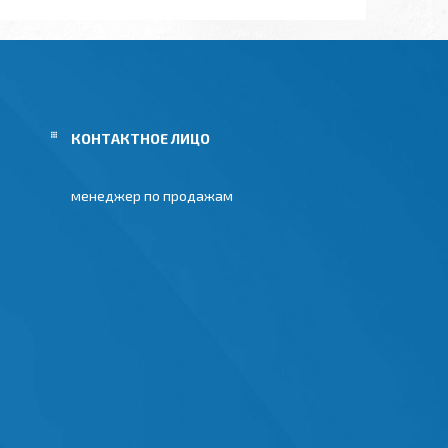
менеджер по продажам