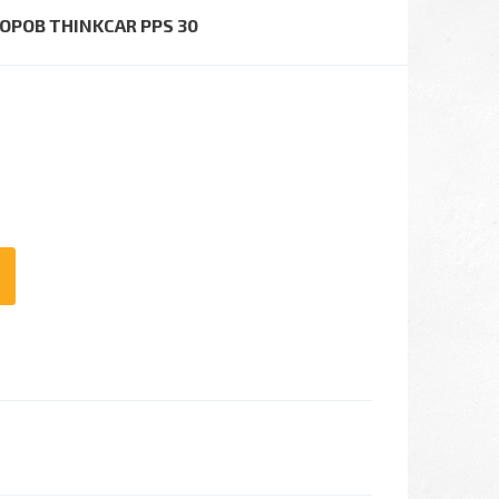
РОВ THINKCAR PPS 30