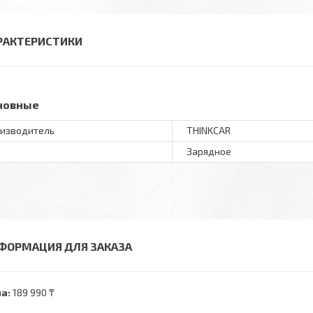
РАКТЕРИСТИКИ
новные
изводитель
THINKCAR
Зарядное
ФОРМАЦИЯ ДЛЯ ЗАКАЗА
а:
189 990 ₸