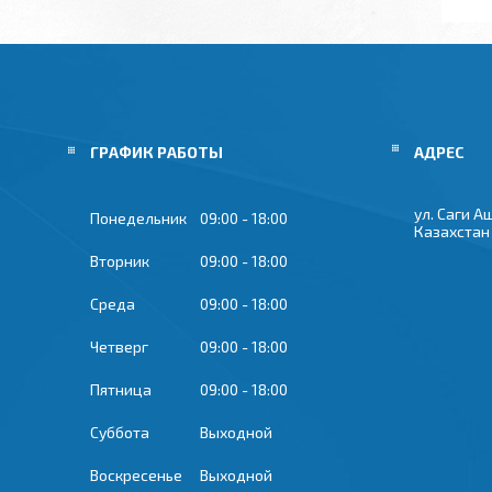
ГРАФИК РАБОТЫ
ул. Саги А
Понедельник
09:00
18:00
Казахстан
Вторник
09:00
18:00
Среда
09:00
18:00
Четверг
09:00
18:00
Пятница
09:00
18:00
Суббота
Выходной
Воскресенье
Выходной