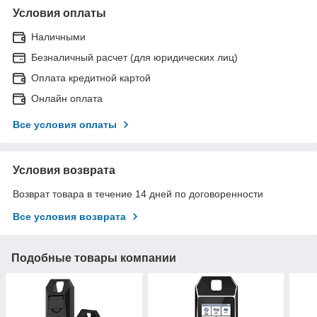
Условия оплаты
Наличными
Безналичный расчет (для юридических лиц)
Оплата кредитной картой
Онлайн оплата
Все условия оплаты
Условия возврата
Возврат товара в течение 14 дней по договоренности
Все условия возврата
Подобные товары компании