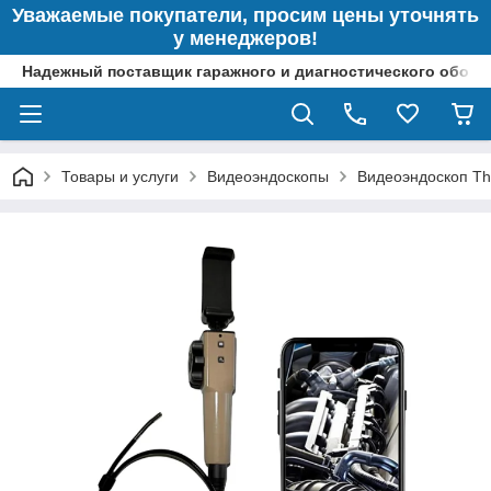
Уважаемые покупатели, просим цены уточнять
у менеджеров!
Надежный поставщик гаражного и диагностического обор
Товары и услуги
Видеоэндоскопы
Видеоэндоскоп Th