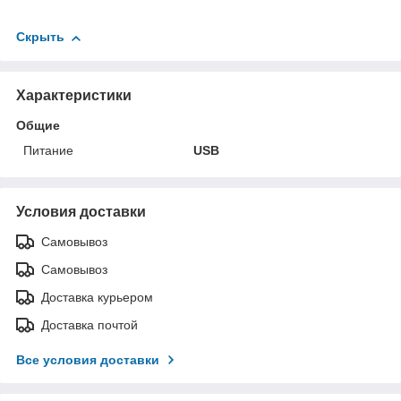
Скрыть
Характеристики
Общие
Питание
USB
Условия доставки
Самовывоз
Самовывоз
Доставка курьером
Доставка почтой
Все условия доставки