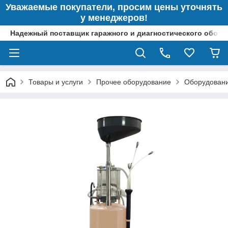
Уважаемые покупатели, просим цены уточнять
у менеджеров!
Надежный поставщик гаражного и диагностического обор
Товары и услуги
Прочее оборудование
Оборудовани