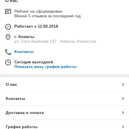
О нас
Рейтинг не сформирован
Менее 5 отзывов за последний год
Работает с 11.05.2018
г. Алматы
ул. Саги Ашимова 197 , Алматы, Казахстан
Контакты
Сегодня выходной
Показать весь график работы
О нас
Контакты
Доставка и оплата
График работы