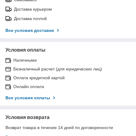
Доставка курьером
Доставка почтой
Все условия доставки
Условия оплаты
Наличными
Безналичный расчет (для юридических лиц)
Оплата кредитной картой
Онлайн оплата
Все условия оплаты
Условия возврата
Возврат товара в течение 14 дней по договоренности