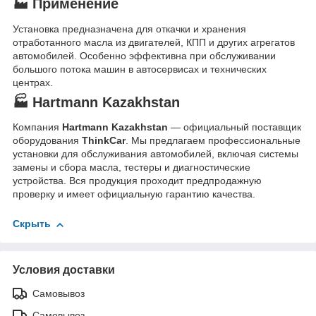
🏭 Применение
Установка предназначена для откачки и хранения
отработанного масла из двигателей, КПП и других агрегатов
автомобилей. Особенно эффективна при обслуживании
большого потока машин в автосервисах и технических
центрах.
🏭 Hartmann Kazakhstan
Компания
Hartmann Kazakhstan
— официальный поставщик
оборудования
ThinkCar
. Мы предлагаем профессиональные
установки для обслуживания автомобилей, включая системы
замены и сбора масла, тестеры и диагностические
устройства. Вся продукция проходит предпродажную
проверку и имеет официальную гарантию качества.
Скрыть
Условия доставки
Самовывоз
Самовывоз