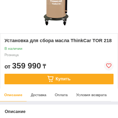
Установка для сбора масла ThinkCar TOR 218
В наличии
Розница
359 990
от
₸
Купить
Описание
Доставка
Оплата
Условия возврата
Описание