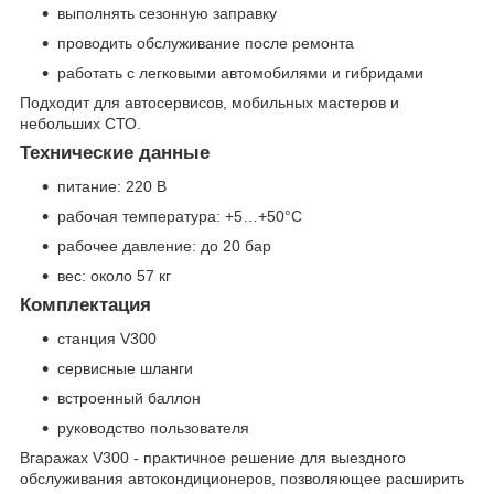
выполнять сезонную заправку
проводить обслуживание после ремонта
работать с легковыми автомобилями и гибридами
Подходит для автосервисов, мобильных мастеров и
небольших СТО.
Технические данные
питание: 220 В
рабочая температура: +5…+50°C
рабочее давление: до 20 бар
вес: около 57 кг
Комплектация
станция V300
сервисные шланги
встроенный баллон
руководство пользователя
Вгаражах V300 - практичное решение для выездного
обслуживания автокондиционеров, позволяющее расширить