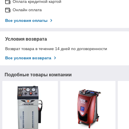
Оплата кредитной картой
Онлайн оплата
Все условия оплаты
Условия возврата
Возврат товара в течение 14 дней по договоренности
Все условия возврата
Подобные товары компании