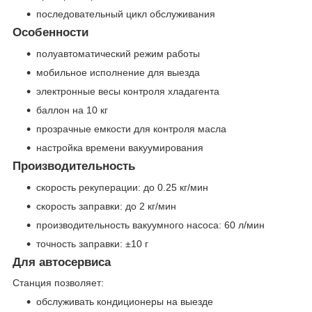
последовательный цикл обслуживания
Особенности
полуавтоматический режим работы
мобильное исполнение для выезда
электронные весы контроля хладагента
баллон на 10 кг
прозрачные емкости для контроля масла
настройка времени вакуумирования
Производительность
скорость рекуперации: до 0.25 кг/мин
скорость заправки: до 2 кг/мин
производительность вакуумного насоса: 60 л/мин
точность заправки: ±10 г
Для автосервиса
Станция позволяет:
обслуживать кондиционеры на выезде