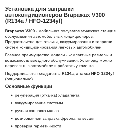
Установка для заправки
автокондиционеров Вгаражах V300
(R134a / HFO-1234yf)
Вгаражах V300
- мобильная полуавтоматическая станция
обслуживания автомобильных кондиционеров.
Предназначена для откачки, вакуумирования и заправки
систем кондиционирования легковых автомобилей.
Главное преимущество модели - компактные размеры и
возможность выездного обслуживания. Установку можно
перевозить в автомобиле и работать у клиента.
Поддерживаются хладагенты
R134a
, а также
HFO-1234yf
(опционально).
Основные функции
рекуперация (откачка) хладагента
вакуумирование системы
ручная заправка масла
дозированная заправка фреона по весам
проверка герметичности