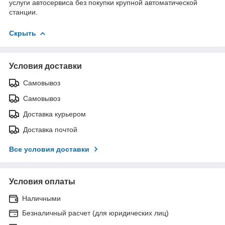
услуги автосервиса без покупки крупной автоматической
станции.
Скрыть
Условия доставки
Самовывоз
Самовывоз
Доставка курьером
Доставка почтой
Все условия доставки
Условия оплаты
Наличными
Безналичный расчет (для юридических лиц)