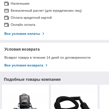
Наличными
Безналичный расчет (для юридических лиц)
Оплата кредитной картой
Онлайн оплата
Все условия оплаты
Условия возврата
Возврат товара в течение 14 дней по договоренности
Все условия возврата
Подобные товары компании