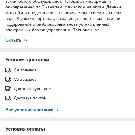
технического обслуживания. Потоковая информация
одновременно по 6 каналам, с выводом на экран. Данные
могут быть представлены в графическом или символьном
виде. Функция бортового самописца в реальном времени.
Кодирование и разблокировка вновь установленных
электронных блоков управления. Полноценная
Скрыть
Условия доставки
Самовывоз
Самовывоз
Доставка курьером
Доставка почтой
Все условия доставки
Условия оплаты