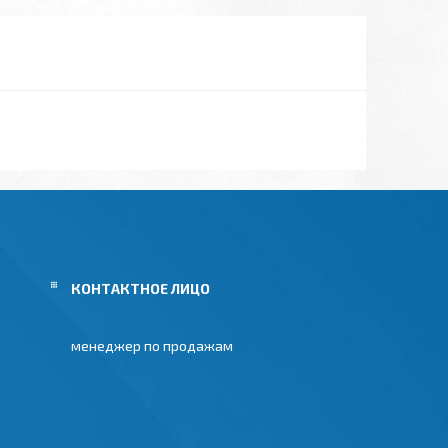
менеджер по продажам