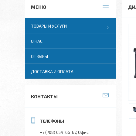
ДИ
ТОВАРЫ И УСЛУГИ
О НАС
ОТЗЫВЫ
ДОСТАВКА И ОПЛАТА
КОНТАКТЫ
+7 (708) 654-66-67
Офис