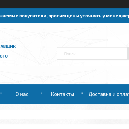
жаемые покупатели, просим цены уточнять у менедже
ТАВЩИК
ОГО
О нас
Контакты
Доставка и опла