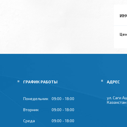
ИН
Цен
ГРАФИК РАБОТЫ
ул. Саги А
Понедельник
09:00
18:00
Казахстан
Вторник
09:00
18:00
Среда
09:00
18:00