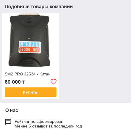
Подобные товары компании
SM2 PRO J2534 - Китай
60 000
₸
Купить
О нас
Рейтинг не сформирован
Менее 5 отзывов за последний год