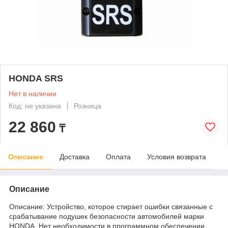
HONDA SRS
Нет в наличии
Код: не указана
Розница
22 860
₸
Описание
Доставка
Оплата
Условия возврата
Описание
Описание: Устройство, которое стирает ошибки связанные с
срабатывание подушек безопасности автомобилей марки
HONDA. Нет необходимости в программном обеспечении.