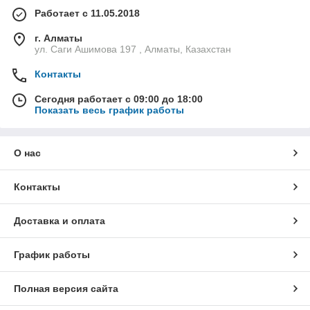
Работает с 11.05.2018
г. Алматы
ул. Саги Ашимова 197 , Алматы, Казахстан
Контакты
Сегодня работает с 09:00 до 18:00
Показать весь график работы
О нас
Контакты
Доставка и оплата
График работы
Полная версия сайта