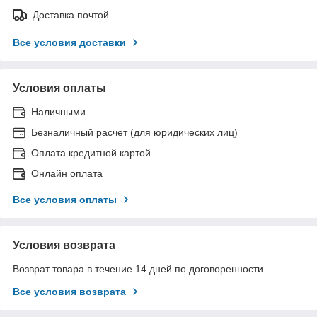
Доставка почтой
Все условия доставки
Условия оплаты
Наличными
Безналичный расчет (для юридических лиц)
Оплата кредитной картой
Онлайн оплата
Все условия оплаты
Условия возврата
Возврат товара в течение 14 дней по договоренности
Все условия возврата