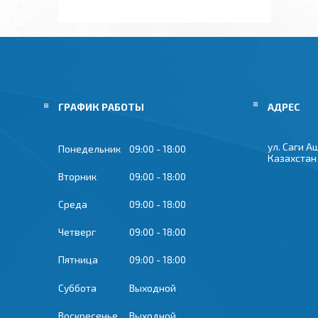
ГРАФИК РАБОТЫ
ул. Саги А
Понедельник
09:00
18:00
Казахстан
Вторник
09:00
18:00
Среда
09:00
18:00
Четверг
09:00
18:00
Пятница
09:00
18:00
Суббота
Выходной
Воскресенье
Выходной