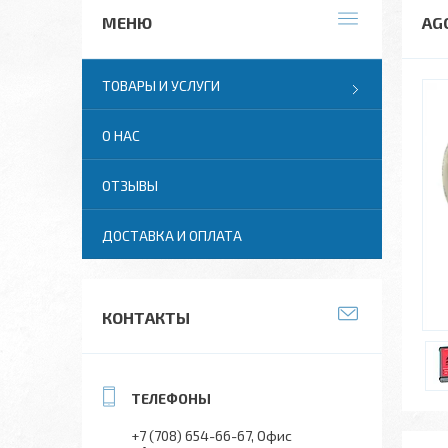
AG
ТОВАРЫ И УСЛУГИ
О НАС
ОТЗЫВЫ
ДОСТАВКА И ОПЛАТА
КОНТАКТЫ
+7 (708) 654-66-67
Офис