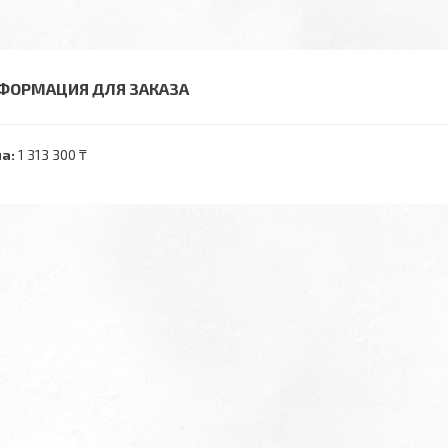
ФОРМАЦИЯ ДЛЯ ЗАКАЗА
а:
1 313 300 ₸