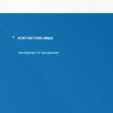
менеджер по продажам