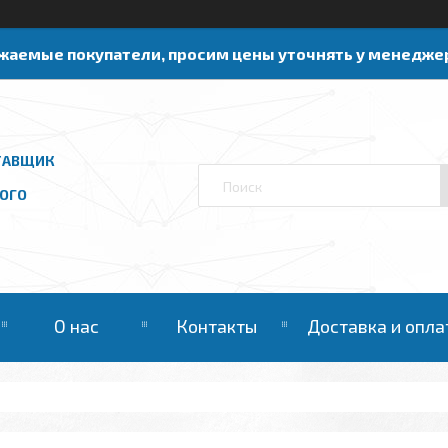
жаемые покупатели, просим цены уточнять у менедже
ТАВЩИК
ОГО
О нас
Контакты
Доставка и опла