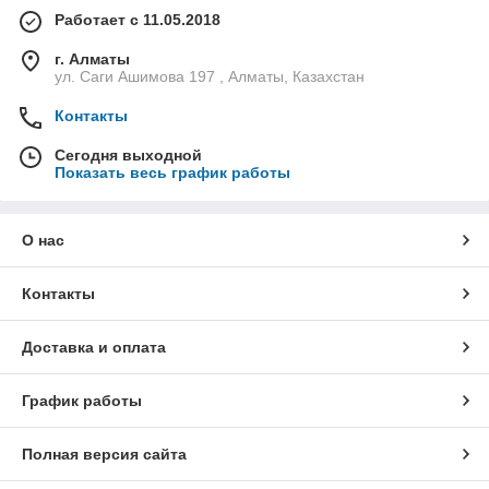
Работает с 11.05.2018
г. Алматы
ул. Саги Ашимова 197 , Алматы, Казахстан
Контакты
Сегодня выходной
Показать весь график работы
О нас
Контакты
Доставка и оплата
График работы
Полная версия сайта