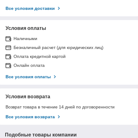
Все условия доставки
Условия оплаты
Наличными
Безналичный расчет (для юридических лиц)
Оплата кредитной картой
Онлайн оплата
Все условия оплаты
Условия возврата
Возврат товара в течение 14 дней по договоренности
Все условия возврата
Подобные товары компании