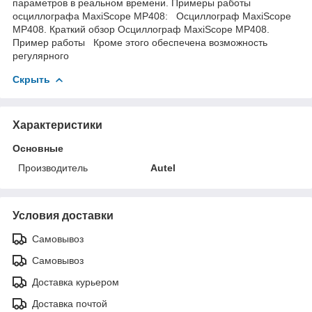
параметров в реальном времени. Примеры работы
осциллографа MaxiScope MP408: Осциллограф MaxiScope
MP408. Краткий обзор Осциллограф MaxiScope MP408.
Пример работы Кроме этого обеспечена возможность
регулярного
Скрыть
Характеристики
Основные
Производитель
Autel
Условия доставки
Самовывоз
Самовывоз
Доставка курьером
Доставка почтой