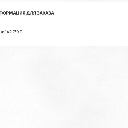
ФОРМАЦИЯ ДЛЯ ЗАКАЗА
а:
142 750 ₸