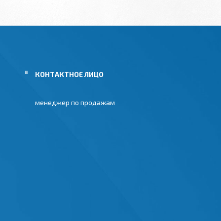
менеджер по продажам