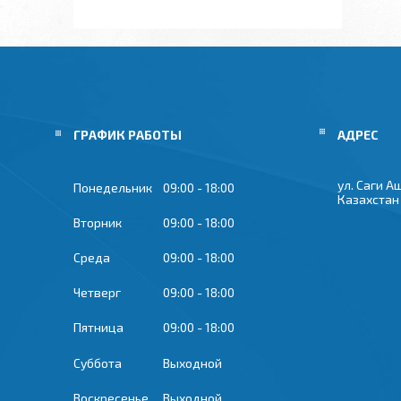
ГРАФИК РАБОТЫ
ул. Саги А
Понедельник
09:00
18:00
Казахстан
Вторник
09:00
18:00
Среда
09:00
18:00
Четверг
09:00
18:00
Пятница
09:00
18:00
Суббота
Выходной
Воскресенье
Выходной