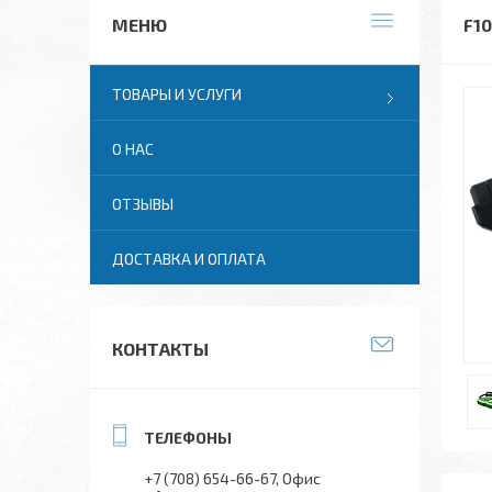
F1
ТОВАРЫ И УСЛУГИ
О НАС
ОТЗЫВЫ
ДОСТАВКА И ОПЛАТА
КОНТАКТЫ
+7 (708) 654-66-67
Офис