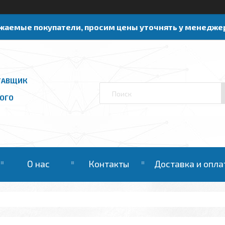
жаемые покупатели, просим цены уточнять у менедже
ТАВЩИК
ОГО
О нас
Контакты
Доставка и опла