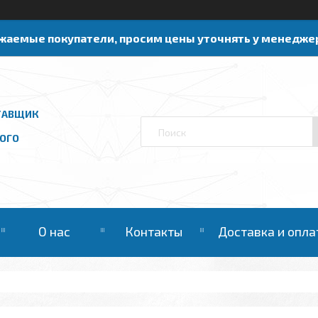
жаемые покупатели, просим цены уточнять у менедже
ТАВЩИК
ОГО
О нас
Контакты
Доставка и опла