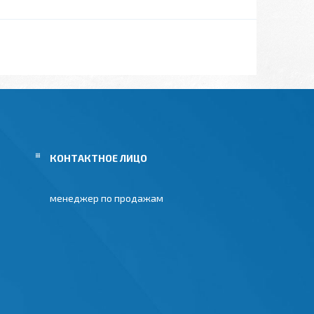
менеджер по продажам