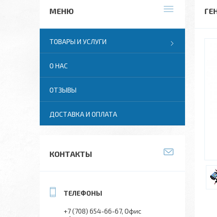
ГЕ
ТОВАРЫ И УСЛУГИ
О НАС
ОТЗЫВЫ
ДОСТАВКА И ОПЛАТА
КОНТАКТЫ
+7 (708) 654-66-67
Офис