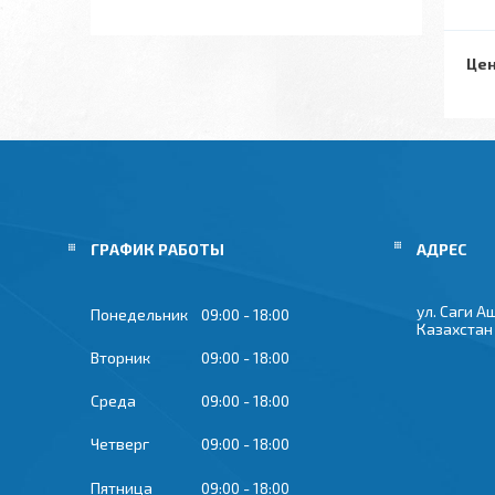
Цен
ГРАФИК РАБОТЫ
ул. Саги А
Понедельник
09:00
18:00
Казахстан
Вторник
09:00
18:00
Среда
09:00
18:00
Четверг
09:00
18:00
Пятница
09:00
18:00