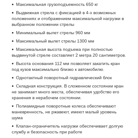
Максимальная грузоподъемность 650 кг
Выдвижная стрела с фиксацией в 4-х возможных
положениях и отображением максимальной нагрузки в
выбранном положении стрелы
Минимальный вылет стрелы 960 мм
Максимальный вылет стрелы 1300 мм
Максимальная высота подъема при полностью
выдвинутой стреле составляет 2 метра 20 сантиметров.
Высота основания 112 мм позволяет закатить кран
под кузов максимально близко к автомобилю.
Однотактный поворотный гидравлический блок
Складная конструкция. В сложенном состоянии кран
не занимает много места, обеспечивая удобство его
хранения в нерабочем состоянии.
Полиамидные поворотные колеса обеспечивают
маневренность, не ржавеют, имеют малый уровень
шума
Клапан-ограничитель нагрузки обеспечивает долгую
службу и безопасность при работе