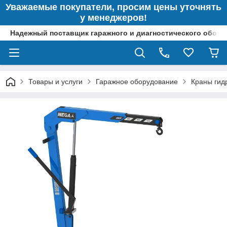
Уважаемые покупатели, просим цены уточнять
у менеджеров!
Надежный поставщик гаражного и диагностического обор
Товары и услуги
Гаражное оборудование
Краны гид