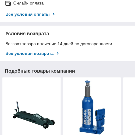
Онлайн оплата
Все условия оплаты
Условия возврата
Возврат товара в течение 14 дней по договоренности
Все условия возврата
Подобные товары компании