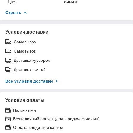
Цвет
синий
Скрыть
Условия доставки
Самовывоз
Самовывоз
Доставка курьером
Доставка почтой
Все условия доставки
Условия оплаты
Наличными
Безналичный расчет (для юридических лиц)
Оплата кредитной картой