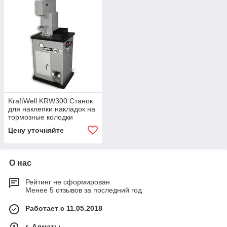
KraftWell KRW300 Станок
для наклепки накладок на
тормозные колодки
(пневмо)
Цену уточняйте
О нас
Рейтинг не сформирован
Менее 5 отзывов за последний год
Работает с 11.05.2018
г. Алматы