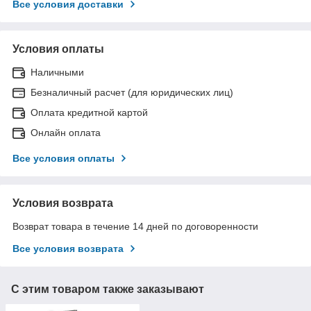
Все условия доставки
Условия оплаты
Наличными
Безналичный расчет (для юридических лиц)
Оплата кредитной картой
Онлайн оплата
Все условия оплаты
Условия возврата
Возврат товара в течение 14 дней по договоренности
Все условия возврата
С этим товаром также заказывают