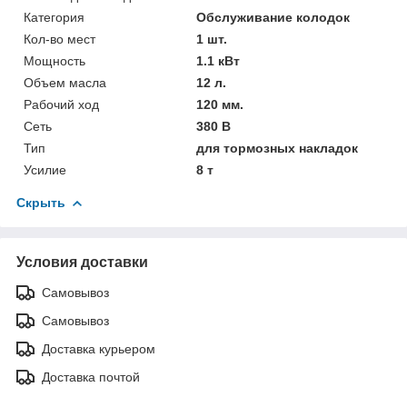
Категория
Обслуживание колодок
Кол-во мест
1 шт.
Мощность
1.1 кВт
Объем масла
12 л.
Рабочий ход
120 мм.
Сеть
380 В
Тип
для тормозных накладок
Усилие
8 т
Скрыть
Условия доставки
Самовывоз
Самовывоз
Доставка курьером
Доставка почтой