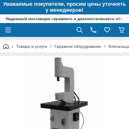
Уважаемые покупатели, просим цены уточнять
у менеджеров!
Надежный поставщик гаражного и диагностического обор
Товары и услуги
Гаражное оборудование
Клепальщи