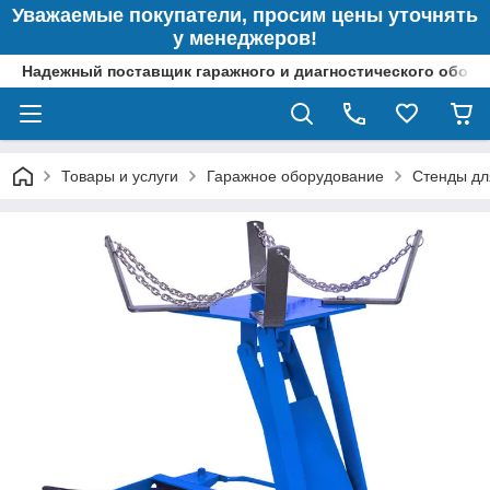
Уважаемые покупатели, просим цены уточнять
у менеджеров!
Надежный поставщик гаражного и диагностического обор
Товары и услуги
Гаражное оборудование
Стенды дл