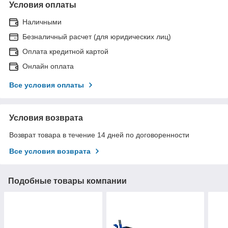
Условия оплаты
Наличными
Безналичный расчет (для юридических лиц)
Оплата кредитной картой
Онлайн оплата
Все условия оплаты
Условия возврата
Возврат товара в течение 14 дней по договоренности
Все условия возврата
Подобные товары компании