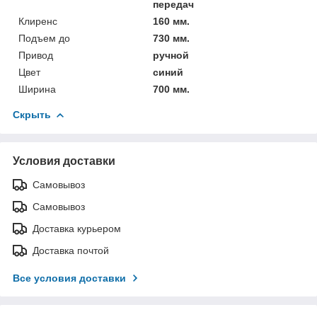
передач
Клиренс
160 мм.
Подъем до
730 мм.
Привод
ручной
Цвет
синий
Ширина
700 мм.
Скрыть
Условия доставки
Самовывоз
Самовывоз
Доставка курьером
Доставка почтой
Все условия доставки