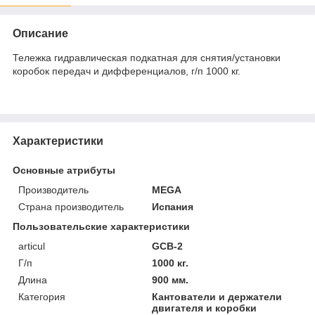
Описание
Тележка гидравлическая подкатная для снятия/установки
коробок передач и дифференциалов, г/п 1000 кг.
Характеристики
Основные атрибуты
Производитель
MEGA
Страна производитель
Испания
Пользовательские характеристики
articul
GCB-2
Г/п
1000 кг.
Длина
900 мм.
Категория
Кантователи и держатели
двигателя и коробки