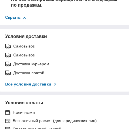
по продажам.
Скрыть
Условия доставки
Самовывоз
Самовывоз
Доставка курьером
Доставка почтой
Все условия доставки
Условия оплаты
Наличными
Безналичный расчет (для юридических лиц)
Оплата кредитной картой