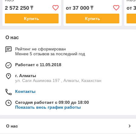
2 572 250
37 000
₸
от
₸
от
Купить
Купить
О нас
Рейтинг не сформирован
Менее 5 отзывов за последний год
Работает с 11.05.2018
г. Алматы
ул. Саги Ашимова 197 , Алматы, Казахстан
Контакты
Сегодня работает с 09:00 до 18:00
Показать весь график работы
О нас