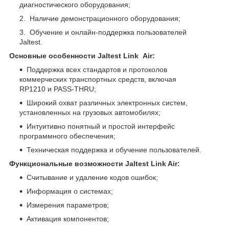
диагностического оборудования;
Наличие демонстрационного оборудования;
Обучение и онлайн-поддержка пользователей
Jaltest.
Основные особенности Jaltest Link Air:
Поддержка всех стандартов и протоколов
коммерческих транспортных средств, включая
RP
1210
и PASS-THRU;
Широкий охват различных электронных систем,
установленных на грузовых автомобилях;
Интуитивно понятный и простой интерфейс
программного обеспечения;
Техническая поддержка и обучение пользователей.
Функциональные возможности Jaltest Link Air:
Считывание и удаление кодов ошибок;
Информация о системах;
Измерения параметров;
Активация компонентов;