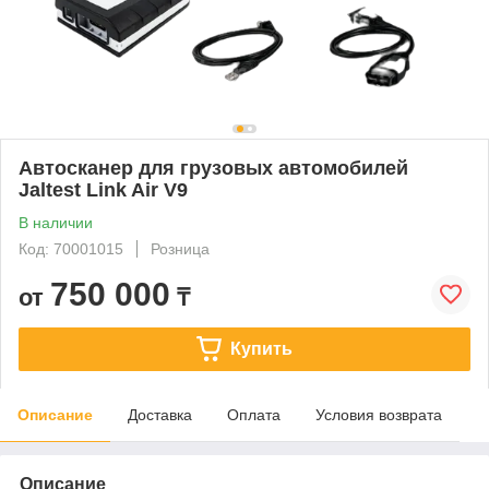
Автосканер для грузовых автомобилей
Jaltest Link Air V9
В наличии
Код: 70001015
Розница
750 000
от
₸
Купить
Описание
Доставка
Оплата
Условия возврата
Описание