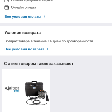
Онлайн оплата
Все условия оплаты
Условия возврата
Возврат товара в течение 14 дней по договоренности
Все условия возврата
С этим товаром также заказывают