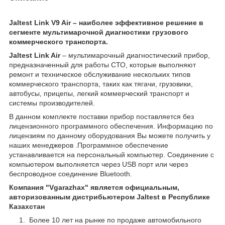
Jaltest Link V9 Air – наиболее эффективное решение в
сегменте мультимарочной диагностики грузового
коммерческого транспорта.
Jaltest Link Air
– мультимарочный диагностический прибор,
предназначенный для работы СТО, которые выполняют
ремонт и техническое обслуживание нескольких типов
коммерческого транспорта, таких как тягачи, грузовики,
автобусы, прицепы, легкий коммерческий транспорт и
системы производителей.
В данном комплекте поставки прибор поставляется без
лицензионного программного обеспечения. Информацию по
лицензиям по данному оборудования Вы можете получить у
наших менеджеров .Программное обеспечение
устанавливается на персональный компьютер. Соединение с
компьютером выполняется через USB порт или через
беспроводное соединение Bluetooth.
Компания "Vgarazhax" является официальным,
авторизованным дистрибьютером Jaltest в Республике
Казахстан
Более 10 лет на рынке по продаже автомобильного