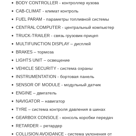
BODY CONTROLLER - контроллер кузова
CAB-CLIMAT - климат контроль
FUEL PARAM - параметры топливной системы
CENTRAL COMPUTER - центральный компьютер
TRUCK-TRAILER - связь грузовик-прицеп
MULTIFUNCTION DISPLAY – дисплей
BRAKES – тормоза
LIGHTS UNIT – освещение
VEHICLE SECURITY - система охраны
INSTRUMENTATION - бортовая панель
SENSOR OF MODULE - модульный датчик
ENGINE – двигатель
NAVIGATOR – навигатор
TYRE – система контроля давления в шинах
GEARBOX CONSOLE - консоль коробки передач
RETARDER – ретардер
COLLISION AVOIDANCE - система уклонения от