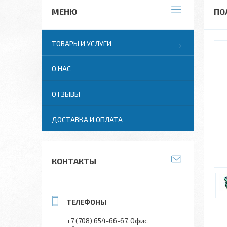
ПО
ТОВАРЫ И УСЛУГИ
О НАС
ОТЗЫВЫ
ДОСТАВКА И ОПЛАТА
КОНТАКТЫ
+7 (708) 654-66-67
Офис