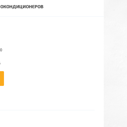
ВТОКОНДИЦИОНЕРОВ
60
6