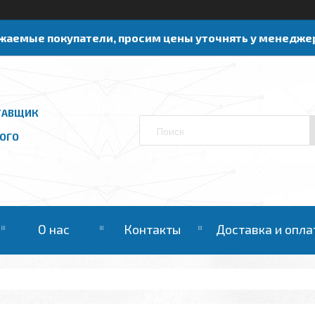
жаемые покупатели, просим цены уточнять у менедже
ТАВЩИК
ОГО
О нас
Контакты
Доставка и опла