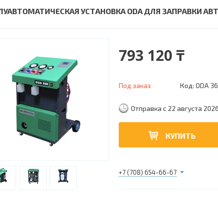
ЛУАВТОМАТИЧЕСКАЯ УСТАНОВКА ОDA ДЛЯ ЗАПРАВКИ А
793 120 ₸
Под заказ
Код:
ODA 3
Отправка с 22 августа 202
КУПИТЬ
+7 (708) 654-66-67