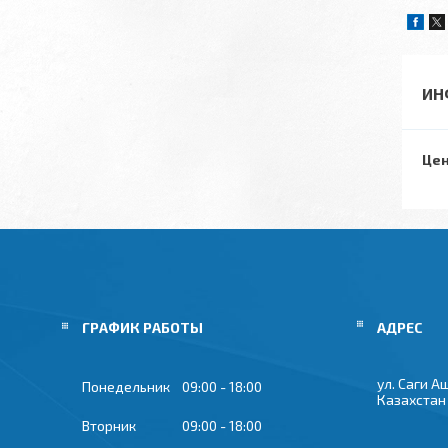
ИН
Цен
ГРАФИК РАБОТЫ
ул. Саги А
Понедельник
09:00
18:00
Казахстан
Вторник
09:00
18:00