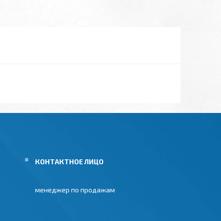
менеджер по продажам