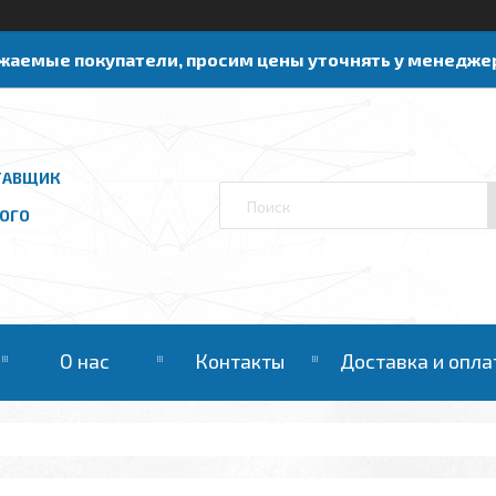
жаемые покупатели, просим цены уточнять у менедже
ТАВЩИК
ОГО
О нас
Контакты
Доставка и опла