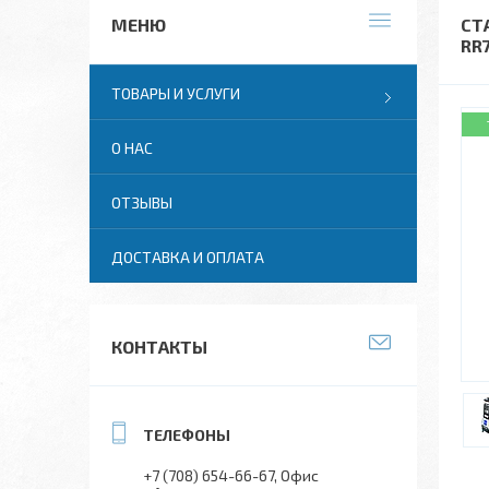
СТ
RR
ТОВАРЫ И УСЛУГИ
О НАС
ОТЗЫВЫ
ДОСТАВКА И ОПЛАТА
КОНТАКТЫ
+7 (708) 654-66-67
Офис