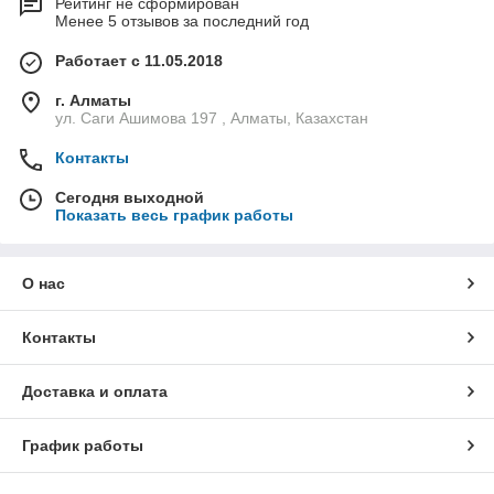
Рейтинг не сформирован
Менее 5 отзывов за последний год
Работает с 11.05.2018
г. Алматы
ул. Саги Ашимова 197 , Алматы, Казахстан
Контакты
Сегодня выходной
Показать весь график работы
О нас
Контакты
Доставка и оплата
График работы