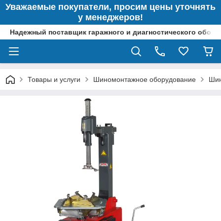
Уважаемые покупатели, просим цены уточнять
у менеджеров!
Надежный поставщик гаражного и диагностического обор
Товары и услуги
Шиномонтажное оборудование
Шин