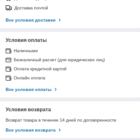
Доставка почтой
Все условия доставки
Условия оплаты
Наличными
Безналичный расчет (для юридических лиц)
Оплата кредитной картой
Онлайн оплата
Все условия оплаты
Условия возврата
Возврат товара в течение 14 дней по договоренности
Все условия возврата