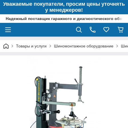
Уважаемые покупатели, просим цены уточнять
у менеджеров!
Надежный поставщик гаражного и диагностического обор
Товары и услуги
Шиномонтажное оборудование
Шин