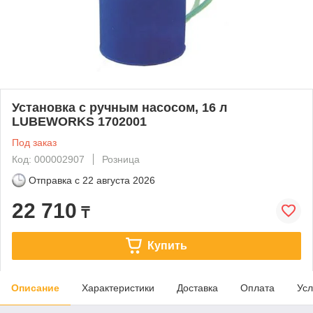
Установка с ручным насосом, 16 л
LUBEWORKS 1702001
Под заказ
Код: 000002907
Розница
Отправка с
22 августа 2026
22 710
₸
Купить
Описание
Характеристики
Доставка
Оплата
Усл