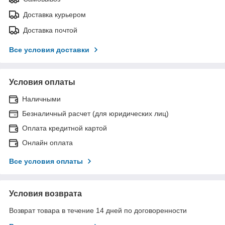
Доставка курьером
Доставка почтой
Все условия доставки
Условия оплаты
Наличными
Безналичный расчет (для юридических лиц)
Оплата кредитной картой
Онлайн оплата
Все условия оплаты
Условия возврата
Возврат товара в течение 14 дней по договоренности