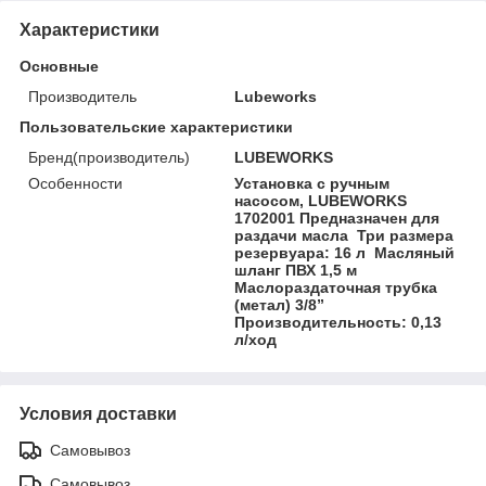
Характеристики
Основные
Производитель
Lubeworks
Пользовательские характеристики
Бренд(производитель)
LUBEWORKS
Особенности
Установка с ручным
насосом, LUBEWORKS
1702001 Предназначен для
раздачи масла Три размера
резервуара: 16 л Масляный
шланг ПВХ 1,5 м
Маслораздаточная трубка
(метал) 3/8”
Производительность: 0,13
л/ход
Условия доставки
Самовывоз
Самовывоз