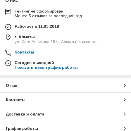
О нас
Рейтинг не сформирован
Менее 5 отзывов за последний год
Работает с 11.05.2018
г. Алматы
ул. Саги Ашимова 197 , Алматы, Казахстан
Контакты
Сегодня выходной
Показать весь график работы
О нас
Контакты
Доставка и оплата
График работы