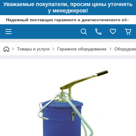
Уважаемые покупатели, просим цены уточнять
у менеджеров!
Надежный поставщик гаражного и диагностического обор
Товары и услуги
Гаражное оборудование
Оборудова