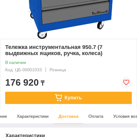
Тележка инструментальная 950.7 (7
выдвижных ящиков, ручка, колеса)
В наличии
Код: ЦБ-00001033
Розница
176 920
₸
Купить
ние
Характеристики
Доставка
Оплата
Условия во
Характеристики