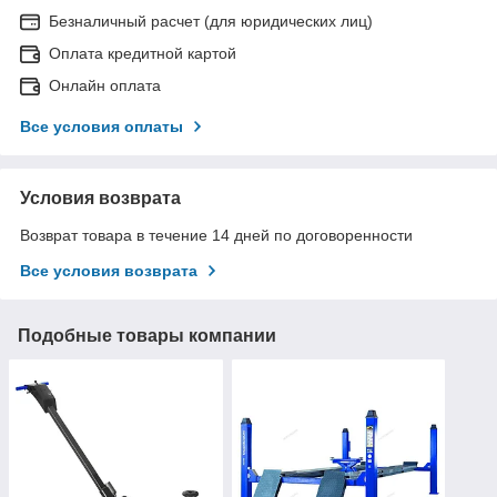
Безналичный расчет (для юридических лиц)
Оплата кредитной картой
Онлайн оплата
Все условия оплаты
Условия возврата
Возврат товара в течение 14 дней по договоренности
Все условия возврата
Подобные товары компании