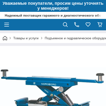
Уважаемые покупатели, просим цены уточнять
у менеджеров!
Надежный поставщик гаражного и диагностического обор
Товары и услуги
Подъемное и гидравлическое оборудо