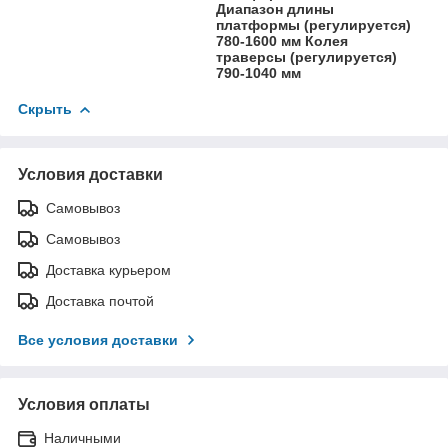
Диапазон длины
платформы (регулируется)
780-1600 мм Колея
траверсы (регулируется)
790-1040 мм
Скрыть
Условия доставки
Самовывоз
Самовывоз
Доставка курьером
Доставка почтой
Все условия доставки
Условия оплаты
Наличными