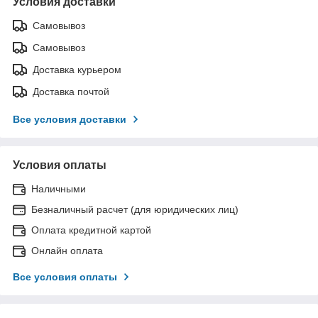
Условия доставки
Самовывоз
Самовывоз
Доставка курьером
Доставка почтой
Все условия доставки
Условия оплаты
Наличными
Безналичный расчет (для юридических лиц)
Оплата кредитной картой
Онлайн оплата
Все условия оплаты