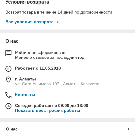
Условия возврата
Возврат товара в течение 14 дней по договоренности
Все условия возврата
О нас
Рейтинг не сформирован
Менее 5 отзывов за последний год
Работает с 11.05.2018
г. Алматы
ул. Саги Ашимова 197 , Алматы, Казахстан
Контакты
Сегодня работает с 09:00 до 18:00
Показать весь график работы
О нас