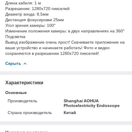
Длина кабеля: 1 м
Разрешение: 1280х720 пикселей
Диаметр зонда: 8,5мм
Дистанция фокусировки 25мм
Угол зрения камеры: 100°
Изменение положения камеры: в двух направлениях на 360°
Подсветка
Вывод изображение очень прост! Скачиваете приложение на
ваше устройство и начинаете работать! Фото и видео
сохраняются в разрешении 1280х720 пикселей!
Скрыть
Характеристики
Основные
Производитель
Shanghai AOHUA
Photoelectricity Endoscope
Страна производитель
Китай