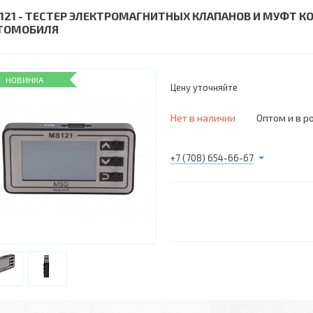
121 - ТЕСТЕР ЭЛЕКТРОМАГНИТНЫХ КЛАПАНОВ И МУФТ 
ТОМОБИЛЯ
НОВИНКА
Цену уточняйте
Нет в наличии
Оптом и в р
+7 (708) 654-66-67