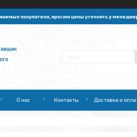
жаемые покупатели, просим цены уточнять у менедже
ТАВЩИК
ОГО
О нас
Контакты
Доставка и опла