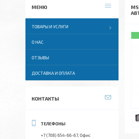
MS
АВ
ТОВАРЫ И УСЛУГИ
О НАС
ОТЗЫВЫ
ДОСТАВКА И ОПЛАТА
КОНТАКТЫ
+7 (708) 654-66-67
Офис