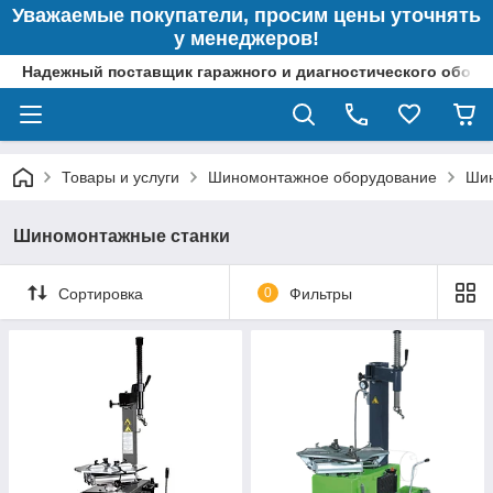
Уважаемые покупатели, просим цены уточнять
у менеджеров!
Надежный поставщик гаражного и диагностического обор
Товары и услуги
Шиномонтажное оборудование
Шин
Шиномонтажные станки
Сортировка
0
Фильтры