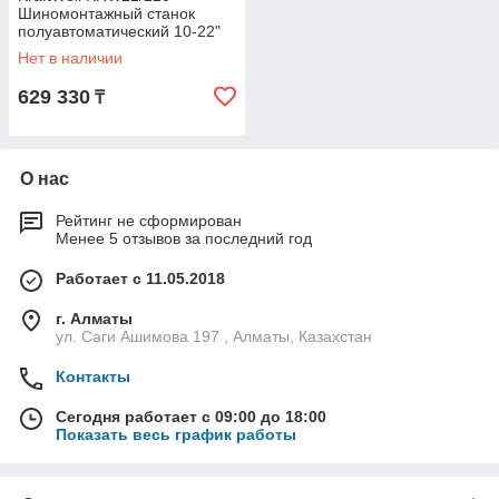
Шиномонтажный станок
полуавтоматический 10-22"
Нет в наличии
629 330
₸
О нас
Рейтинг не сформирован
Менее 5 отзывов за последний год
Работает с 11.05.2018
г. Алматы
ул. Саги Ашимова 197 , Алматы, Казахстан
Контакты
Сегодня работает с 09:00 до 18:00
Показать весь график работы