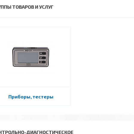
УППЫ ТОВАРОВ И УСЛУГ
Приборы, тестеры
НТРОЛЬНО-ДИАГНОСТИЧЕСКОЕ