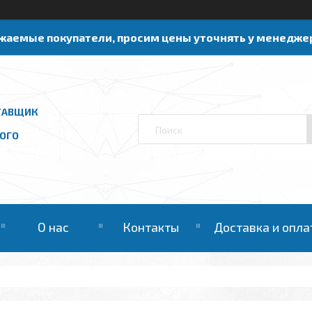
жаемые покупатели, просим цены уточнять у менедже
ТАВЩИК
ОГО
О нас
Контакты
Доставка и опла