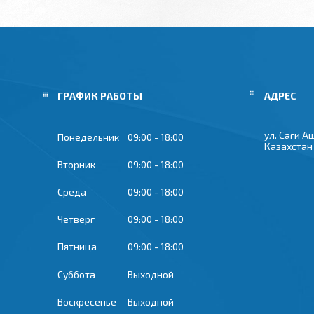
ГРАФИК РАБОТЫ
ул. Саги А
Понедельник
09:00
18:00
Казахстан
Вторник
09:00
18:00
Среда
09:00
18:00
Четверг
09:00
18:00
Пятница
09:00
18:00
Суббота
Выходной
Воскресенье
Выходной