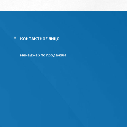
менеджер по продажам