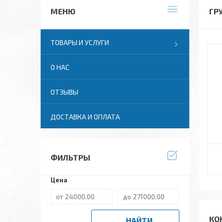
ГР
ТОВАРЫ И УСЛУГИ
О НАС
ОТЗЫВЫ
ДОСТАВКА И ОПЛАТА
ФИЛЬТРЫ
Цена
КО
НАЙТИ